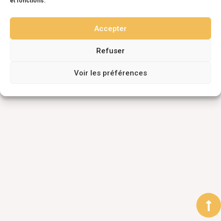
et fonctions.
Accepter
Refuser
Voir les préférences