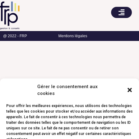
@ 2022 - FRP
Mentions légales
Gérer le consentement aux
cookies
Pour offrir les meilleures expériences, nous utilisons des technologies
telles que les cookies pour stocker et/ou accéder aux informations des
appareils. Le fait de consentir à ces technologies nous permettra de
traiter des données telles que le comportement de navigation ou les ID
uniques sur ce site. Le fait de ne pas consentir ou de retirer son
consentement peut avoir un effet négatif sur certaines caractéristiques