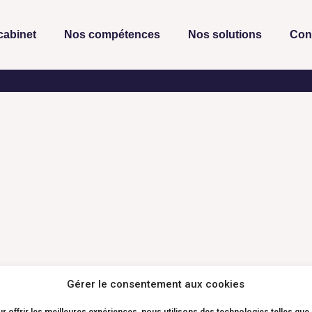
cabinet
Nos compétences
Nos solutions
Con
Gérer le consentement aux cookies